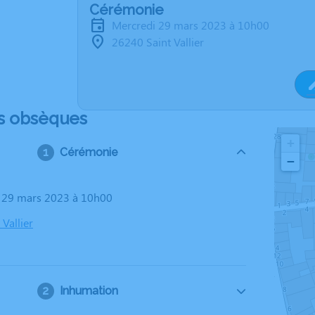
Cérémonie
mercredi 29 mars 2023 à 10h00
26240 Saint Vallier
s obsèques
+
Cérémonie
−
i 29 mars 2023 à 10h00
Vallier
Inhumation