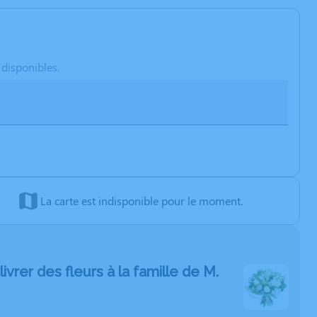
 disponibles.
La carte est indisponible pour le moment.
livrer des fleurs à la famille de M.