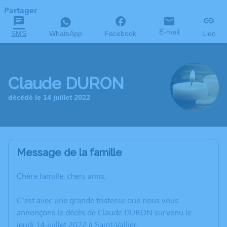
Partager
E-mail
SMS
WhatsApp
Facebook
Lien
Claude DURON
décédé le 14 juillet 2022
Message de la famille
Chère famille, chers amis,
C’est avec une grande tristesse que nous vous
annonçons le décès de Claude DURON survenu le
jeudi 14 juillet 2022 à Saint-Vallier.