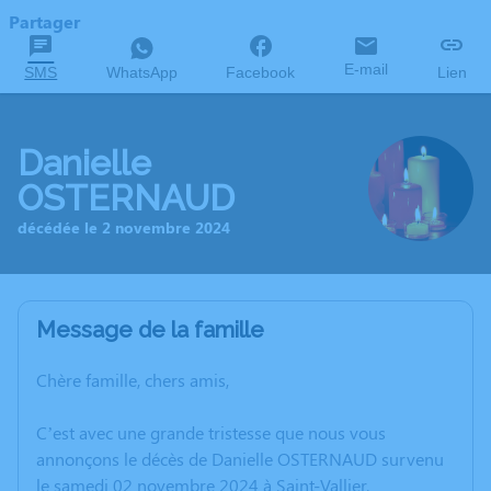
Partager
E-mail
SMS
WhatsApp
Facebook
Lien
Danielle
OSTERNAUD
décédée le 2 novembre 2024
Message de la famille
Chère famille, chers amis,
C’est avec une grande tristesse que nous vous
annonçons le décès de Danielle OSTERNAUD survenu
le samedi 02 novembre 2024 à Saint-Vallier.