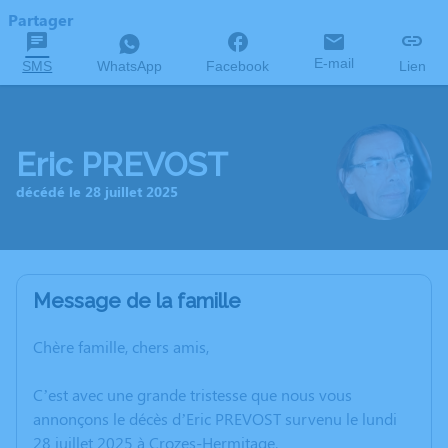
Partager
E-mail
SMS
WhatsApp
Facebook
Lien
Eric PREVOST
décédé le 28 juillet 2025
Message de la famille
Chère famille, chers amis,
C’est avec une grande tristesse que nous vous
annonçons le décès d’Eric PREVOST survenu le lundi
28 juillet 2025 à Crozes-Hermitage.