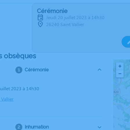
Cérémonie
jeudi 20 juillet 2023 à 14h30
26240 Saint Vallier
s obsèques
+
Cérémonie
−
 juillet 2023 à 14h30
Vallier
Inhumation