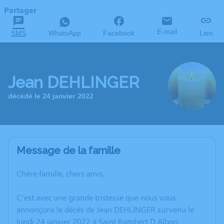
Partager
E-mail
SMS
WhatsApp
Facebook
Lien
Jean DEHLINGER
décédé le 24 janvier 2022
Message de la famille
Chère famille, chers amis,
C’est avec une grande tristesse que nous vous
annonçons le décès de Jean DEHLINGER survenu le
lundi 24 janvier 2022 à Saint Rambert D Albon.