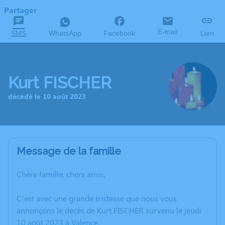
Partager
E-mail
SMS
WhatsApp
Facebook
Lien
Kurt FISCHER
décédé le 10 août 2023
Message de la famille
Chère famille, chers amis,
C’est avec une grande tristesse que nous vous
annonçons le décès de Kurt FISCHER survenu le jeudi
10 août 2023 à Valence.