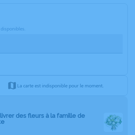
 disponibles.
La carte est indisponible pour le moment.
livrer des fleurs à la famille de
te