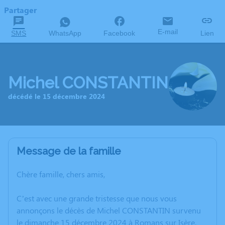
Partager
E-mail
SMS
WhatsApp
Facebook
Lien
Michel CONSTANTIN
décédé le 15 décembre 2024
Message de la famille
Chère famille, chers amis,
C’est avec une grande tristesse que nous vous
annonçons le décès de Michel CONSTANTIN survenu
le dimanche 15 décembre 2024 à Romans sur Isère.