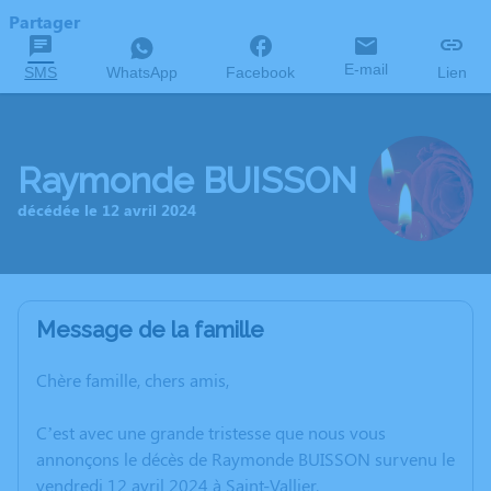
Partager
E-mail
SMS
WhatsApp
Facebook
Lien
Raymonde BUISSON
décédée le 12 avril 2024
Message de la famille
Chère famille, chers amis,
C’est avec une grande tristesse que nous vous
annonçons le décès de Raymonde BUISSON survenu le
vendredi 12 avril 2024 à Saint-Vallier.