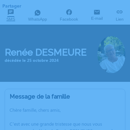
Partager
E-mail
SMS
WhatsApp
Facebook
Lien
Renée DESMEURE
décédée le 25 octobre 2024
Message de la famille
Chère famille, chers amis,
C’est avec une grande tristesse que nous vous