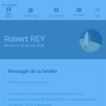
Partager
E-mail
SMS
WhatsApp
Facebook
Lien
Robert REY
décédé le 28 février 2026
Message de la famille
Chère famille, chers amis,
C’est avec une grande tristesse que nous vous
annonçons le décès de Robert REY survenu le samedi
28 février 2026 à Annonay.