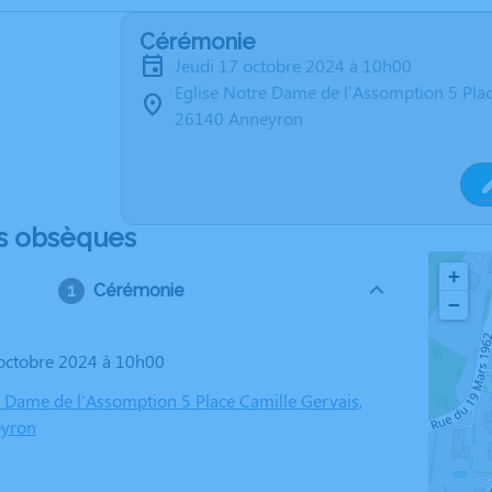
Cérémonie
jeudi 17 octobre 2024 à 10h00
Eglise Notre Dame de l'Assomption 5 Plac
26140 Anneyron
s obsèques
+
Cérémonie
−
7 octobre 2024 à 10h00
e Dame de l'Assomption 5 Place Camille Gervais,
yron