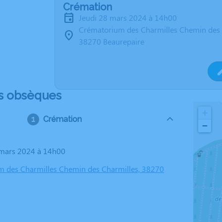
Crémation
jeudi 28 mars 2024 à 14h00
Crématorium des Charmilles Chemin des 
38270 Beaurepaire
s obsèques
+
Crémation
−
8 mars 2024 à 14h00
 des Charmilles Chemin des Charmilles, 38270