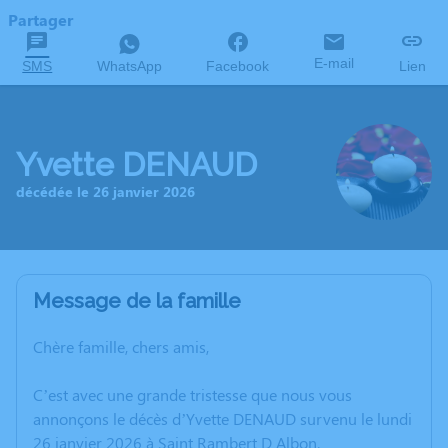
Partager
E-mail
SMS
WhatsApp
Facebook
Lien
Yvette DENAUD
décédée le 26 janvier 2026
Message de la famille
Chère famille, chers amis,
C’est avec une grande tristesse que nous vous
annonçons le décès d’Yvette DENAUD survenu le lundi
26 janvier 2026 à Saint Rambert D Albon.